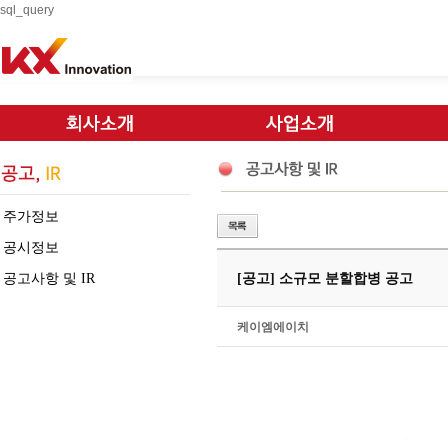
sql_query
주가정보
공시정보
공고사항 및 IR
[공고] 소규모 분할합병 공고
케이엠에이치