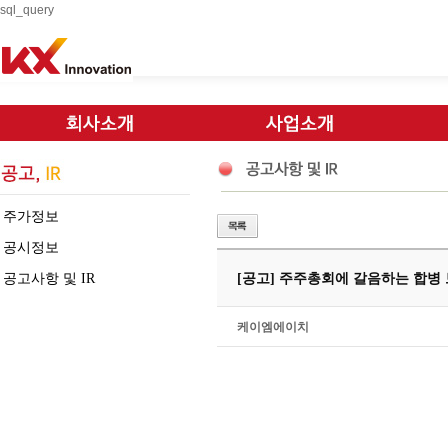
sql_query
주가정보
공시정보
공고사항 및 IR
[공고] 주주총회에 갈음하는 합병
케이엠에이치