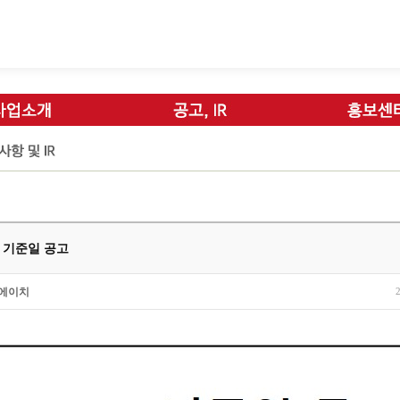
] 기준일 공고
에이치