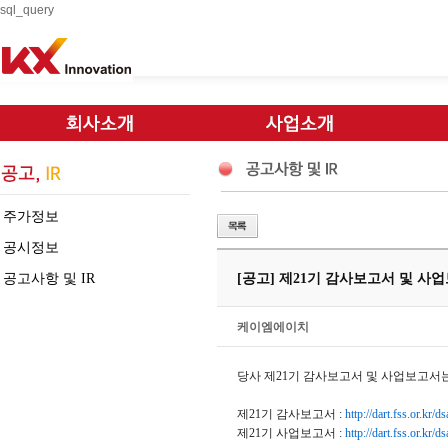
sql_query
주가정보
공시정보
공고사항 및 IR
[공고] 제21기 감사보고서 및 사
케이엠에이치
당사 제21기 감사보고서 및 사업보고서는
제21기 감사보고서 :
http://dart.fss.or.k
제21기 사업보고서 :
http://dart.fss.or.k