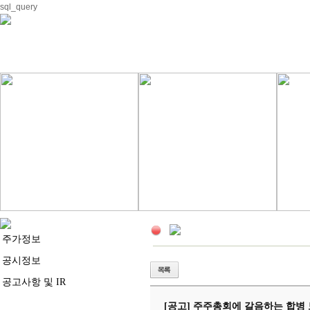
sql_query
주가정보
공시정보
공고사항 및 IR
[공고] 주주총회에 갈음하는 합병