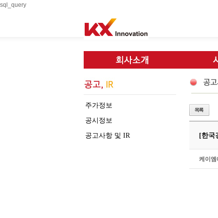
sql_query
주가정보
공시정보
공고사항 및 IR
[한국경
케이엠