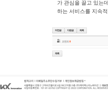
가 관심을 끌고 있는
하는 서비스를 지속적
코멘트
0
*