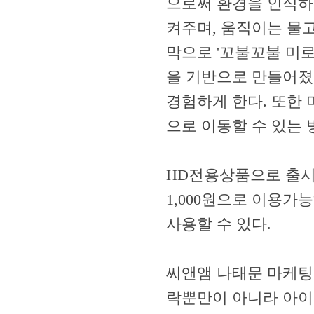
으로써 환경을 인식하
켜주며, 움직이는 물
막으로 '꼬불꼬불 미
을 기반으로 만들어졌
경험하게 한다. 또한
으로 이동할 수 있는
HD전용상품으로 출시
1,000원으로 이용가
사용할 수 있다.
씨앤앰 나태문 마케팅
락뿐만이 아니라 아이