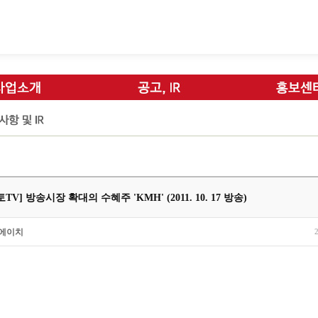
TV] 방송시장 확대의 수혜주 'KMH' (2011. 10. 17 방송)
에이치