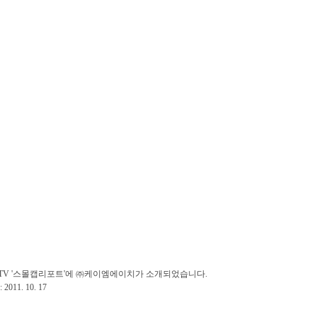
TV '스몰캡리포트'에 ㈜케이엠에이치가 소개되었습니다.
2011. 10. 17