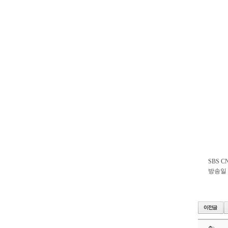
SBS 
방송일 : 