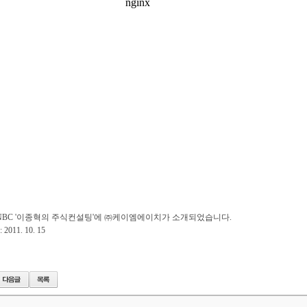
CNBC '이종혁의 주식컨설팅'에 ㈜케이엠에이치가 소개되었습니다.
2011. 10. 15