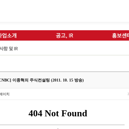
 CNBC] 이종혁의 주식컨설팅 (2011. 10. 15 방송)
에이치