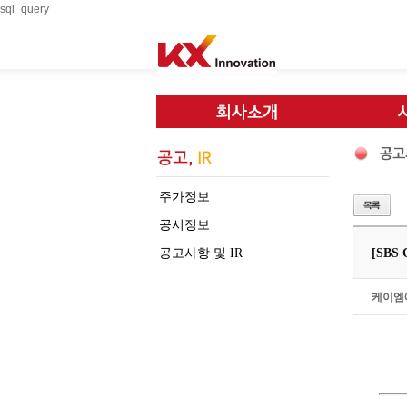
sql_query
주가정보
공시정보
공고사항 및 IR
[SBS
케이엠