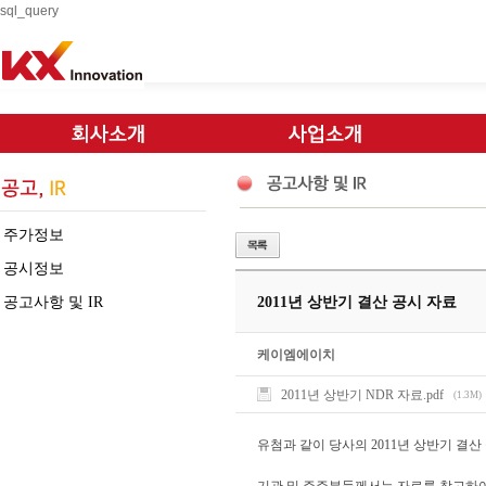
sql_query
주가정보
공시정보
공고사항 및 IR
2011년 상반기 결산 공시 자료
케이엠에이치
2011년 상반기 NDR 자료.pdf
(1.3M)
유첨과 같이 당사의 2011년 상반기 결산