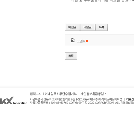
기관 및 주주분들께서는 자료를 참고하여
코멘트
0
*