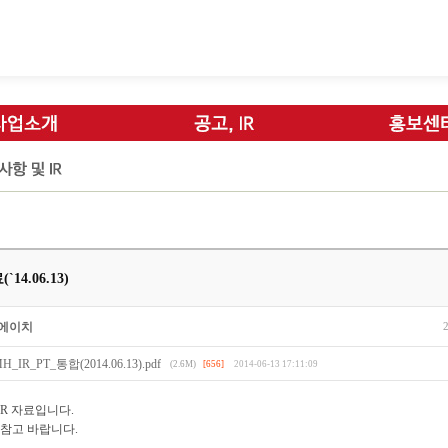
`14.06.13)
에이치
H_IR_PT_통합(2014.06.13).pdf
(2.6M)
[656]
2014-06-13 17:11:09
IR 자료입니다.
참고 바랍니다.